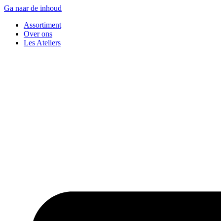
Ga naar de inhoud
Assortiment
Over ons
Les Ateliers