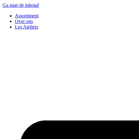
Ga naar de inhoud
Assortiment
Over ons
Les Ateliers