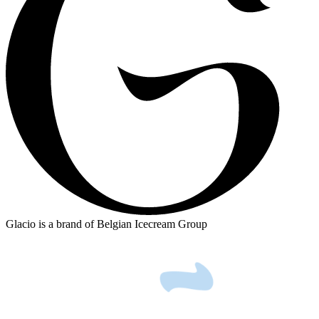
Glacio is a brand of Belgian Icecream Group