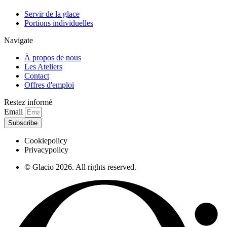
Servir de la glace
Portions individuelles
Navigate
À propos de nous
Les Ateliers
Contact
Offres d'emploi
Restez informé
Email
Subscribe
Cookiepolicy
Privacypolicy
© Glacio 2026. All rights reserved.