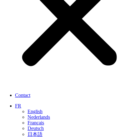
Contact
FR
English
Nederlands
Français
Deutsch
日本語