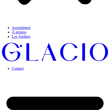
Assortiment
À propos
Les Ateliers
Contact