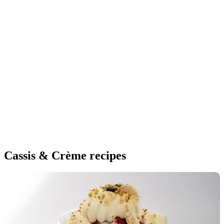
Cassis & Crème recipes